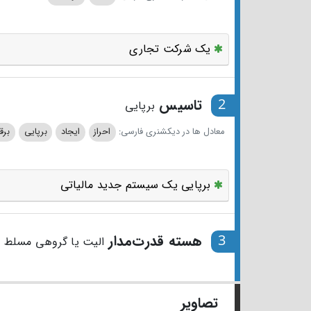
یک شرکت تجاری
2
تاسیس
برپایی
معادل ها در دیکشنری فارسی:
احراز
ایجاد
برپایی
برق
برپایی یک سیستم جدید مالیاتی
3
هسته قدرت‌مدار
الیت یا گروهی مسلط 
تصاویر