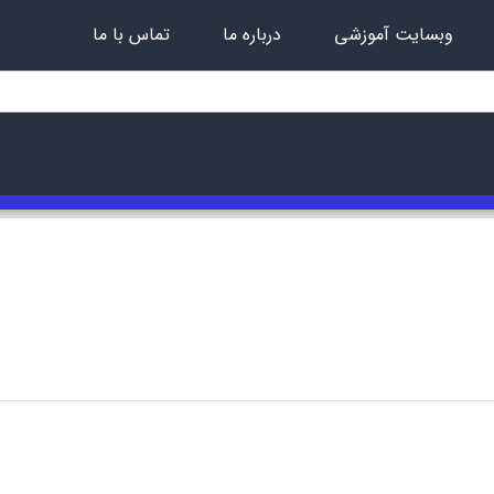
وبسایت آموزشی
درباره ما
تماس با ما