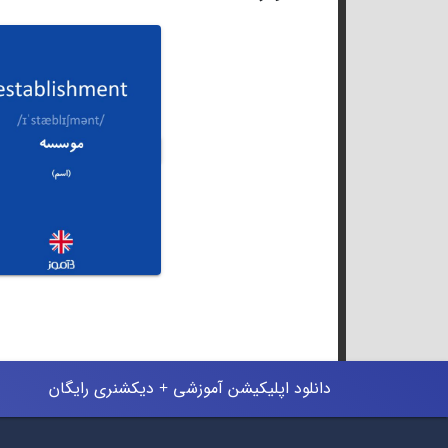
دانلود اپلیکیشن آموزشی + دیکشنری رایگان