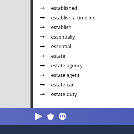
established
establish a timeline
establish
essentially
essential
estate
estate agency
estate agent
estate car
estate duty