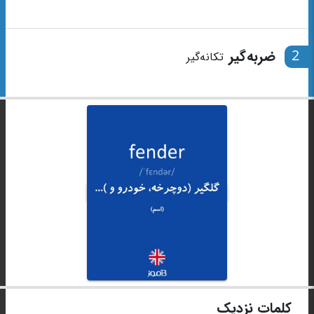
2
ضربه‌گیر
تکانه‌گیر
کلمات نزدیک