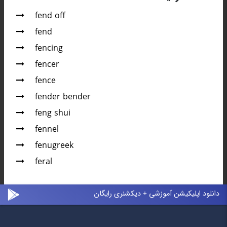
fend off
fend
fencing
fencer
fence
fender bender
feng shui
fennel
fenugreek
feral
دانلود اپلیکیشن آموزشی + دیکشنری رایگان