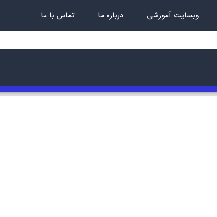
وبسایت آموزشی
درباره ما
تماس با ما