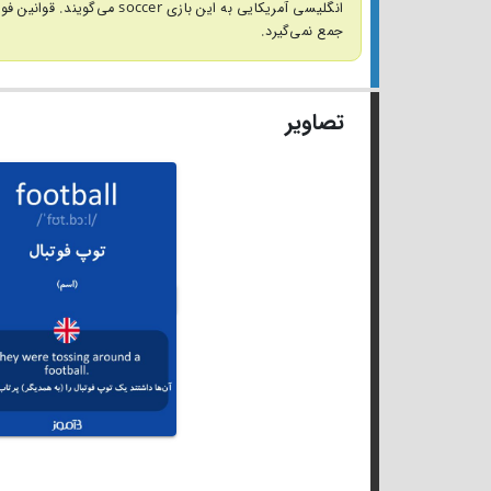
جمع نمی‌گیرد.
تصاویر