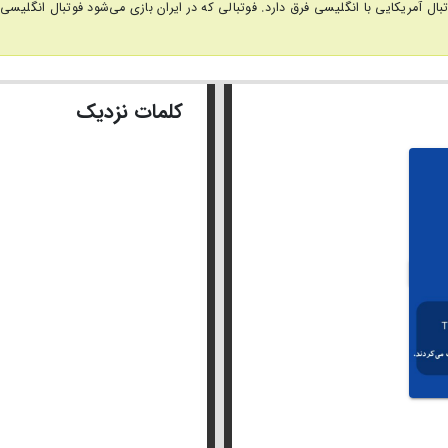
کلمات نزدیک