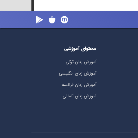
محتوای آموزشی
آموزش زبان ترکی
آموزش زبان انگلیسی
آموزش زبان فرانسه
آموزش زبان آلمانی