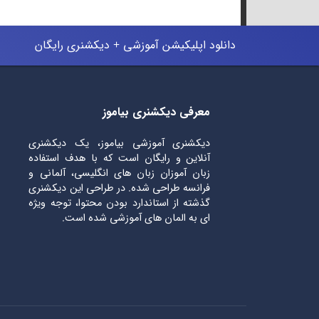
دانلود اپلیکیشن آموزشی + دیکشنری رایگان
معرفی دیکشنری بیاموز
دیکشنری آموزشی بیاموز، یک دیکشنری
آنلاین و رایگان است که با هدف استفاده
زبان آموزان زبان های انگلیسی، آلمانی و
فرانسه طراحی شده. در طراحی این دیکشنری
گذشته از استاندارد بودن محتوا، توجه ویژه
ای به المان های آموزشی شده است.