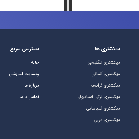
دیکشنری ها
دسترسی سریع
دیکشنری انگلیسی
خانه
دیکشنری آلمانی
وبسایت آموزشی
دیکشنری فرانسه
درباره ما
دیکشنری ترکی استانبولی
تماس با ما
دیکشنری اسپانیایی
دیکشنری عربی