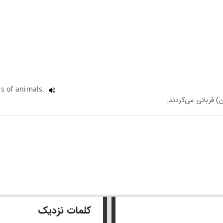
s of animals.
کلمات نزدیک