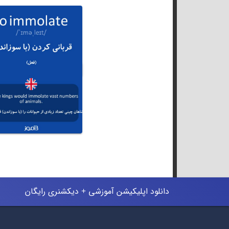
دانلود اپلیکیشن آموزشی + دیکشنری رایگان