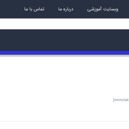
وبسایت آموزشی
درباره ما
تماس با ما