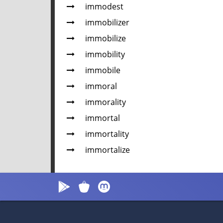
immodest
immobilizer
immobilize
immobility
immobile
immoral
immorality
immortal
immortality
immortalize