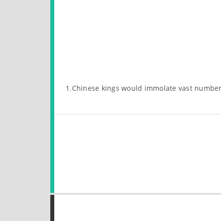
1.Chinese kings would immolate vast number