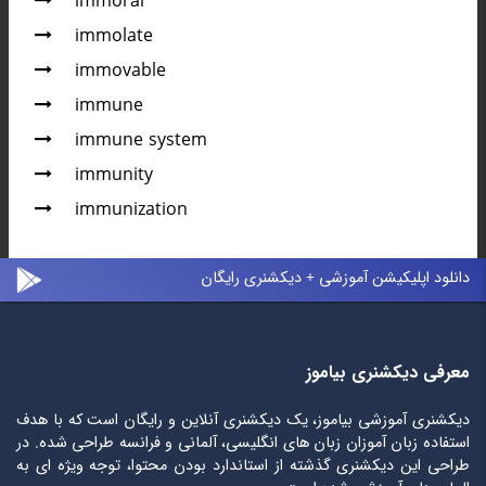
immoral
immolate
immovable
immune
immune system
immunity
immunization
دانلود اپلیکیشن آموزشی + دیکشنری رایگان
معرفی دیکشنری بیاموز
دیکشنری آموزشی بیاموز، یک دیکشنری آنلاین و رایگان است که با هدف
استفاده زبان آموزان زبان های انگلیسی، آلمانی و فرانسه طراحی شده. در
طراحی این دیکشنری گذشته از استاندارد بودن محتوا، توجه ویژه ای به