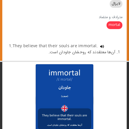
لایزال
مترادف و متضاد
mortal
1.They believe that their souls are immortal.
1. آن‌ها معتقدند که روحشان جاودان است.