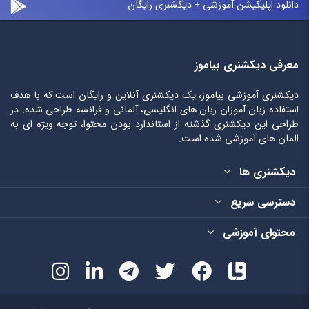
دانلود اپلیکیشن آموزشی + دیکشنری رایگان
معرفی دیکشنری بیاموز
دیکشنری آموزشی بیاموز، یک دیکشنری آنلاین و رایگان است که با هدف
استفاده زبان آموزان زبان های انگلیسی، آلمانی و فرانسه طراحی شده. در
طراحی این دیکشنری گذشته از استاندارد بودن محتوا، توجه ویژه ای به
المان های آموزشی شده است.
دیکشنری ها
دسترسی سریع
محتوای آموزشی