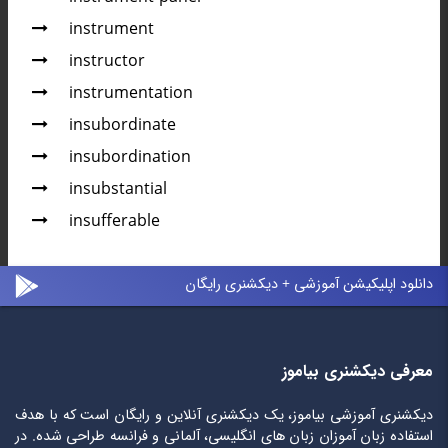
instrument
instructor
instrumentation
insubordinate
insubordination
insubstantial
insufferable
دانلود اپلیکیشن آموزشی + دیکشنری رایگان
معرفی دیکشنری بیاموز
دیکشنری آموزشی بیاموز، یک دیکشنری آنلاین و رایگان است که با هدف
استفاده زبان آموزان زبان های انگلیسی، آلمانی و فرانسه طراحی شده. در