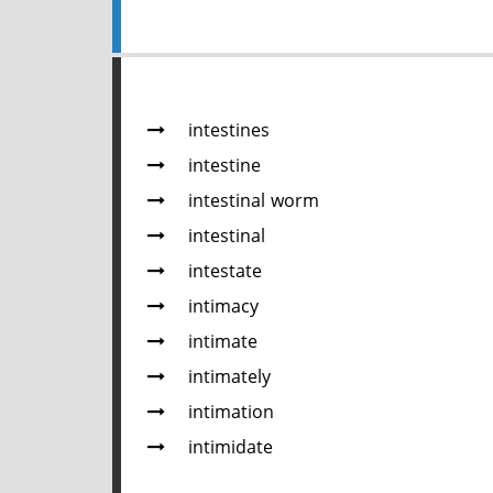
intestines
intestine
intestinal worm
intestinal
intestate
intimacy
intimate
intimately
intimation
intimidate