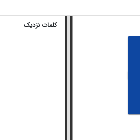
کلمات نزدیک