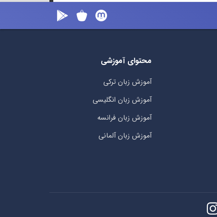
محتوای آموزشی
آموزش زبان ترکی
آموزش زبان انگلیسی
آموزش زبان فرانسه
آموزش زبان آلمانی