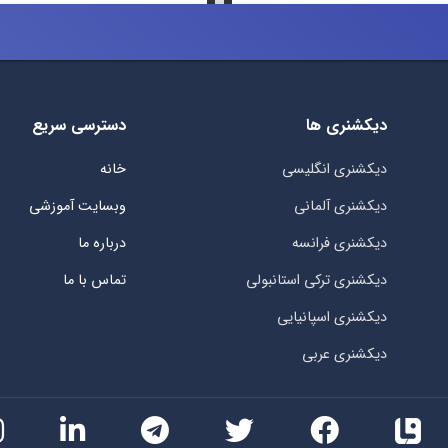
دیکشنری ها
دسترسی سریع
دیکشنری انگلیسی
خانه
دیکشنری آلمانی
وبسایت آموزشی
دیکشنری فرانسه
درباره ما
دیکشنری ترکی استانبولی
تماس با ما
دیکشنری اسپانیایی
دیکشنری عربی