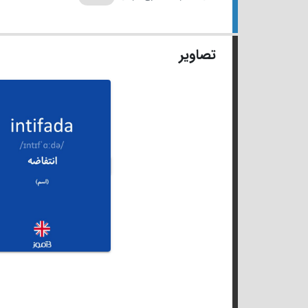
تصاویر