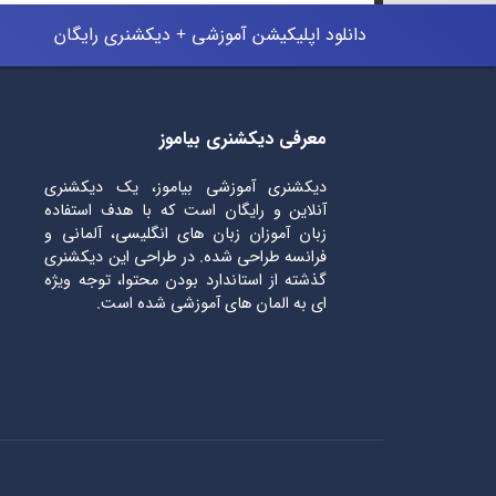
دانلود اپلیکیشن آموزشی + دیکشنری رایگان
معرفی دیکشنری بیاموز
دیکشنری آموزشی بیاموز، یک دیکشنری
آنلاین و رایگان است که با هدف استفاده
زبان آموزان زبان های انگلیسی، آلمانی و
فرانسه طراحی شده. در طراحی این دیکشنری
گذشته از استاندارد بودن محتوا، توجه ویژه
ای به المان های آموزشی شده است.