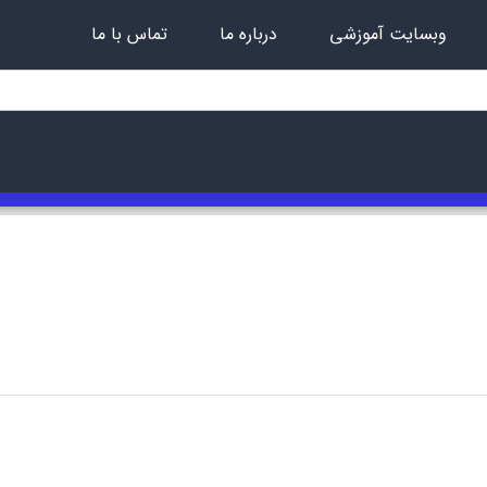
وبسایت آموزشی
درباره ما
تماس با ما