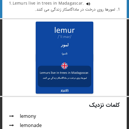
1.Lemurs live in trees in Madagascar.
1. لمورها روی درخت در ماداگاسکار زندگی می کنند.
کلمات نزدیک
lemony
lemonade