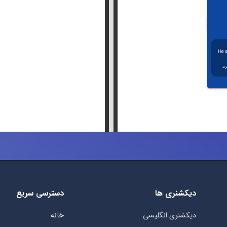
دیکشنری ها
دسترسی سریع
دیکشنری انگلیسی
خانه