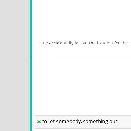
1.He accidentally let out the location for the
to let somebody/something out