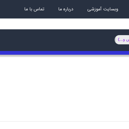
وبسایت آموزشی
درباره ما
تماس با ما