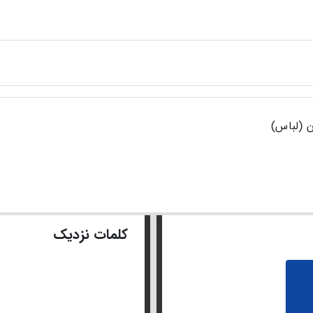
 (لباس)
کلمات نزدیک