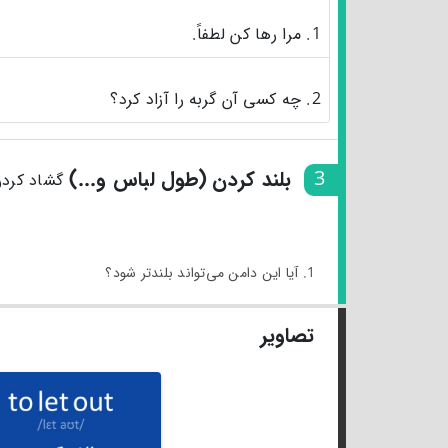
1. مرا رها کن لطفاً.
2. چه کسی آن گربه را آزاد کرد؟
3
بلند کردن (طول لباس و...)
گشاد کردن
1. آیا این دامن می‌تواند بلندتر شود؟
تصاویر