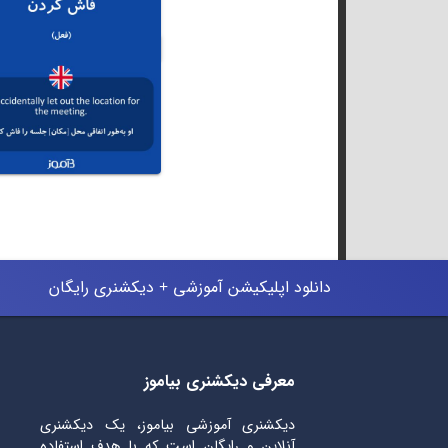
دانلود اپلیکیشن آموزشی + دیکشنری رایگان
معرفی دیکشنری بیاموز
دیکشنری آموزشی بیاموز، یک دیکشنری
آنلاین و رایگان است که با هدف استفاده