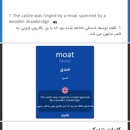
1.The castle was ringed by a moat spanned by a
wooden drawbridge.
1. قلعه توسط خندقی احاطه شده بود که با پل بالاروی چوبی به
قصر منتهی می شد.
کلمات نزدیک