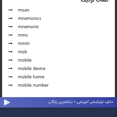
moan
mnemonics
mnemonic
mms
mmm
mob
mobile
mobile device
mobile home
mobile number
دانلود اپلیکیشن آموزشی + دیکشنری رایگان