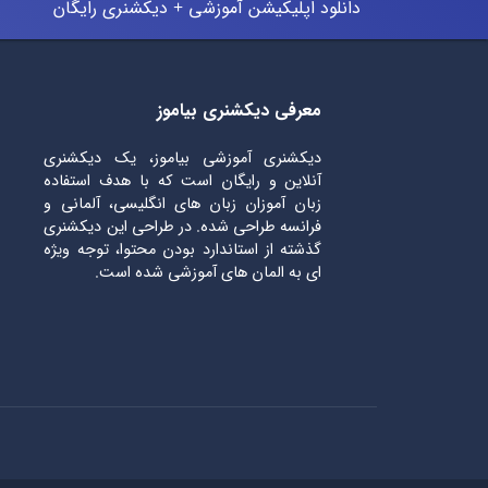
دانلود اپلیکیشن آموزشی + دیکشنری رایگان
معرفی دیکشنری بیاموز
دیکشنری آموزشی بیاموز، یک دیکشنری
آنلاین و رایگان است که با هدف استفاده
زبان آموزان زبان های انگلیسی، آلمانی و
فرانسه طراحی شده. در طراحی این دیکشنری
گذشته از استاندارد بودن محتوا، توجه ویژه
ای به المان های آموزشی شده است.