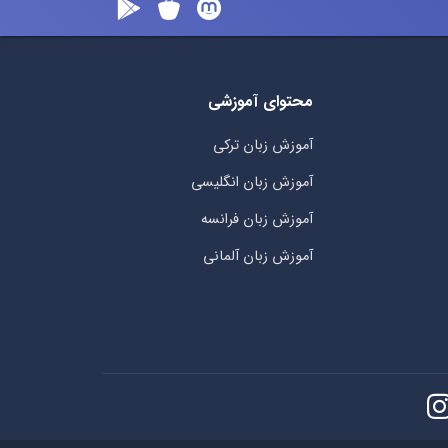
محتوای آموزشی
آموزش زبان ترکی
آموزش زبان انگلیسی
آموزش زبان فرانسه
آموزش زبان آلمانی