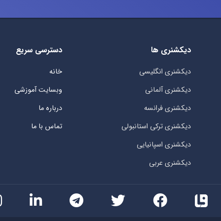
دیکشنری ها
دسترسی سریع
دیکشنری انگلیسی
خانه
دیکشنری آلمانی
وبسایت آموزشی
دیکشنری فرانسه
درباره ما
دیکشنری ترکی استانبولی
تماس با ما
دیکشنری اسپانیایی
دیکشنری عربی