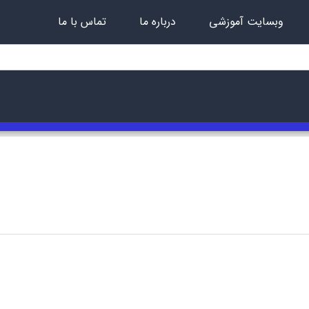
وبسایت آموزشی
درباره ما
تماس با ما