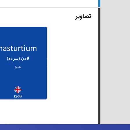
تصاویر