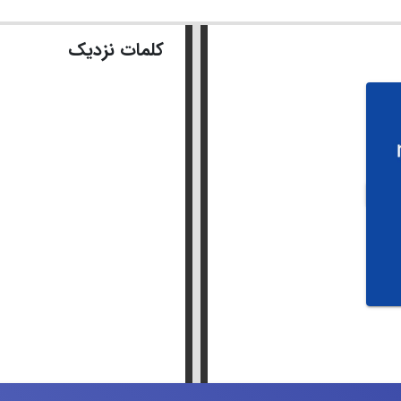
کلمات نزدیک