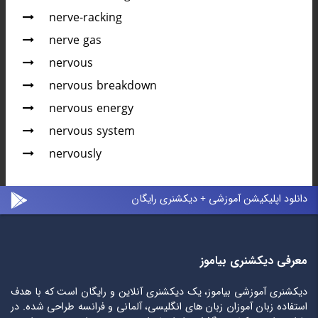
nerve-racking
nerve gas
nervous
nervous breakdown
nervous energy
nervous system
nervously
دانلود اپلیکیشن آموزشی + دیکشنری رایگان
معرفی دیکشنری بیاموز
دیکشنری آموزشی بیاموز، یک دیکشنری آنلاین و رایگان است که با هدف
استفاده زبان آموزان زبان های انگلیسی، آلمانی و فرانسه طراحی شده. در