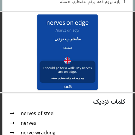
1. باید بروم قدم بزنم. مضطرب هستم.
کلمات نزدیک
nerves of steel
nerves
nerve-wracking