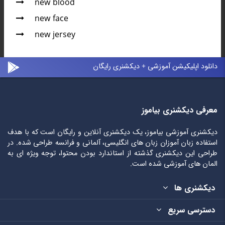
new blood
new face
new jersey
دانلود اپلیکیشن آموزشی + دیکشنری رایگان
معرفی دیکشنری بیاموز
دیکشنری آموزشی بیاموز، یک دیکشنری آنلاین و رایگان است که با هدف
استفاده زبان آموزان زبان های انگلیسی، آلمانی و فرانسه طراحی شده. در
طراحی این دیکشنری گذشته از استاندارد بودن محتوا، توجه ویژه ای به
المان های آموزشی شده است.
دیکشنری ها
دسترسی سریع