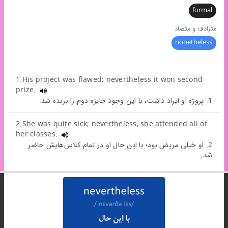
formal
مترادف و متضاد
nonetheless
1.His project was flawed; nevertheless it won second
prize.
1. پروژه او ایراد داشت، با این وجود جایزه دوم را برنده شد.
2.She was quite sick; nevertheless, she attended all of
her classes.
2. او خیلی مریض بود؛ با این حال او در تمام کلاس‌هایش حاضر
شد.