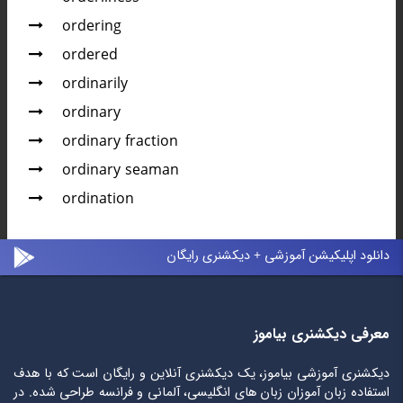
ordering
ordered
ordinarily
ordinary
ordinary fraction
ordinary seaman
ordination
دانلود اپلیکیشن آموزشی + دیکشنری رایگان
معرفی دیکشنری بیاموز
دیکشنری آموزشی بیاموز، یک دیکشنری آنلاین و رایگان است که با هدف
استفاده زبان آموزان زبان های انگلیسی، آلمانی و فرانسه طراحی شده. در