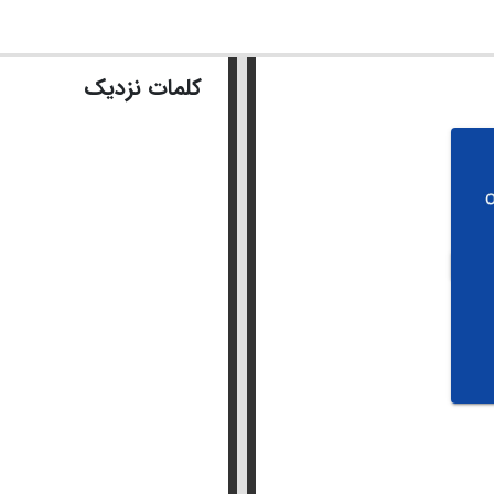
کلمات نزدیک