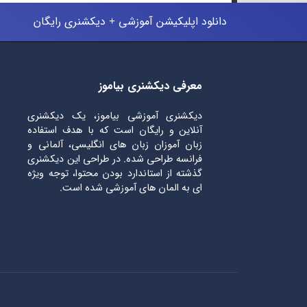
دانلود اپلیکیشن آموزشی + دیکشنری رایگان
معرفی دیکشنری بیاموز
دیکشنری آموزشی بیاموز، یک دیکشنری
آنلاین و رایگان است که با هدف استفاده
زبان آموزان زبان های انگلیسی، آلمانی و
فرانسه طراحی شده. در طراحی این دیکشنری
گذشته از استاندارد بودن محتوا، توجه ویژه
ای به المان های آموزشی شده است.