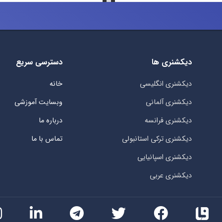
دیکشنری ها
دسترسی سریع
دیکشنری انگلیسی
خانه
دیکشنری آلمانی
وبسایت آموزشی
دیکشنری فرانسه
درباره ما
دیکشنری ترکی استانبولی
تماس با ما
دیکشنری اسپانیایی
دیکشنری عربی