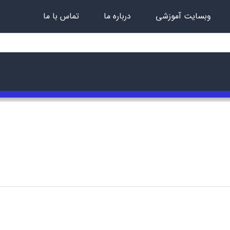
وبسایت آموزشی
درباره ما
تماس با ما