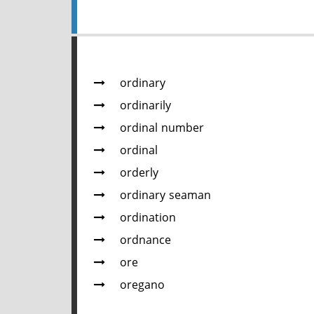
ordinary
ordinarily
ordinal number
ordinal
orderly
ordinary seaman
ordination
ordnance
ore
oregano