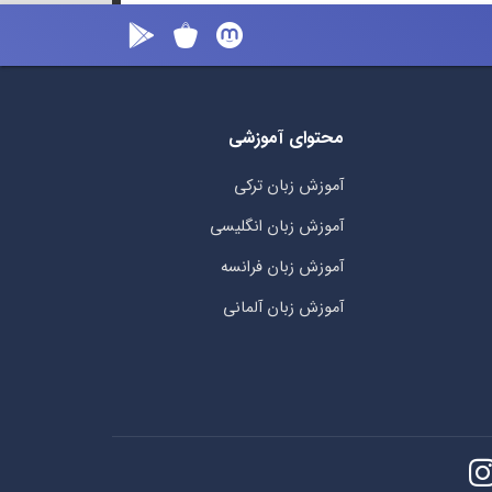
محتوای آموزشی
آموزش زبان ترکی
آموزش زبان انگلیسی
آموزش زبان فرانسه
آموزش زبان آلمانی