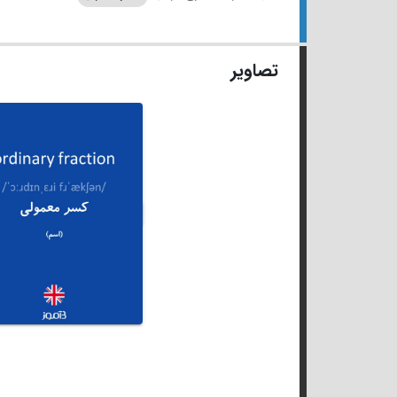
تصاویر