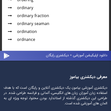
ordering
ordinary
ordinary fraction
ordinary seaman
ordination
ordnance
دانلود اپلیکیشن آموزشی + دیکشنری رایگان
معرفی دیکشنری بیاموز
دیکشنری آموزشی بیاموز، یک دیکشنری آنلاین و رایگان است که با هدف
استفاده زبان آموزان زبان های انگلیسی، آلمانی و فرانسه طراحی شده. در
طراحی این دیکشنری گذشته از استاندارد بودن محتوا، توجه ویژه ای به
المان های آموزشی شده است.