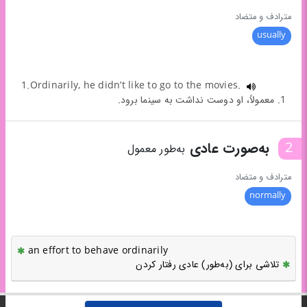
مترادف و متضاد
usually
1.Ordinarily, he didn’t like to go to the movies.
1. معمولاً، او دوست نداشت به سینما برود.
2
به‌صورت عادی
به‌طور معمول
مترادف و متضاد
normally
an effort to behave ordinarily
تلاشی برای (به‌طور) عادی رفتار کردن