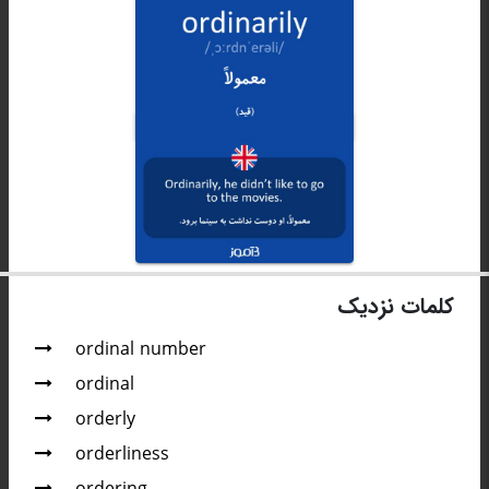
کلمات نزدیک
ordinal number
ordinal
orderly
orderliness