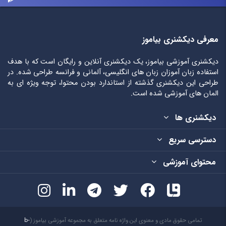
معرفی دیکشنری بیاموز
دیکشنری آموزشی بیاموز، یک دیکشنری آنلاین و رایگان است که با هدف
استفاده زبان آموزان زبان های انگلیسی، آلمانی و فرانسه طراحی شده. در
طراحی این دیکشنری گذشته از استاندارد بودن محتوا، توجه ویژه ای به
المان های آموزشی شده است.
دیکشنری ها
دسترسی سریع
محتوای آموزشی
تمامی حقوق مادی و معنوی این واژه نامه متعلق به مجموعه آموزشی بیاموز (
b-