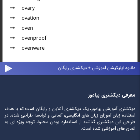
ovary
ovation
oven
ovenproof
ovenware
دانلود اپلیکیشن آموزشی + دیکشنری رایگان
معرفی دیکشنری بیاموز
دیکشنری آموزشی بیاموز، یک دیکشنری آنلاین و رایگان است که با هدف
استفاده زبان آموزان زبان های انگلیسی، آلمانی و فرانسه طراحی شده. در
طراحی این دیکشنری گذشته از استاندارد بودن محتوا، توجه ویژه ای به
المان های آموزشی شده است.