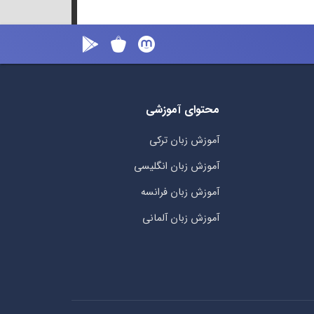
محتوای آموزشی
آموزش زبان ترکی
آموزش زبان انگلیسی
آموزش زبان فرانسه
آموزش زبان آلمانی