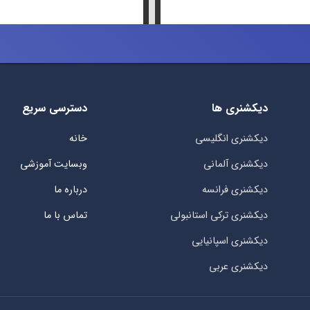
دیکشنری ها
دسترسی سریع
دیکشنری انگلیسی
خانه
دیکشنری آلمانی
وبسایت آموزشی
دیکشنری فرانسه
درباره ما
دیکشنری ترکی استانبولی
تماس با ما
دیکشنری اسپانیایی
دیکشنری عربی