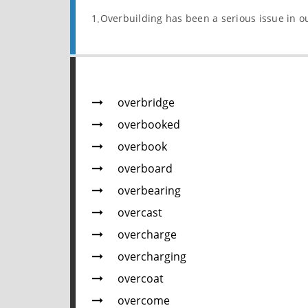
1.Overbuilding has been a serious issue in 
overbridge
overbooked
overbook
overboard
overbearing
overcast
overcharge
overcharging
overcoat
overcome