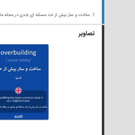
1. ساخت و ساز بیش از حد مسئله ای جدی در محله ما بوده است.
تصاویر