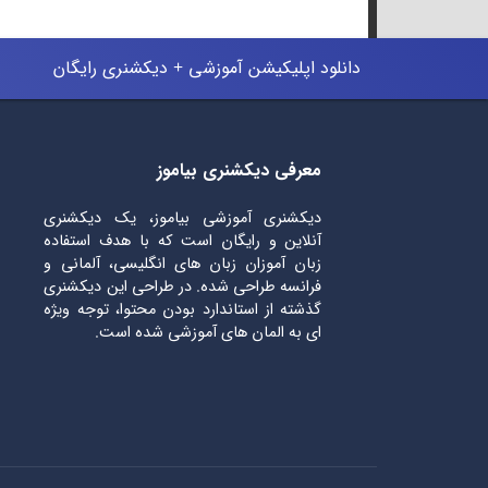
دانلود اپلیکیشن آموزشی + دیکشنری رایگان
معرفی دیکشنری بیاموز
دیکشنری آموزشی بیاموز، یک دیکشنری
آنلاین و رایگان است که با هدف استفاده
زبان آموزان زبان های انگلیسی، آلمانی و
فرانسه طراحی شده. در طراحی این دیکشنری
گذشته از استاندارد بودن محتوا، توجه ویژه
ای به المان های آموزشی شده است.