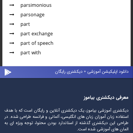
parsimonious
parsonage
part
part exchange
part of speech
part with
دانلود اپلیکیشن آموزشی + دیکشنری رایگان
معرفی دیکشنری بیاموز
دیکشنری آموزشی بیاموز، یک دیکشنری آنلاین و رایگان است که با هدف
استفاده زبان آموزان زبان های انگلیسی، آلمانی و فرانسه طراحی شده. در
طراحی این دیکشنری گذشته از استاندارد بودن محتوا، توجه ویژه ای به
المان های آموزشی شده است.