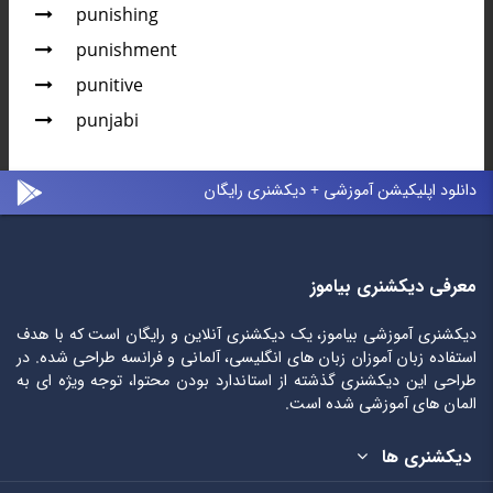
punishing
punishment
punitive
punjabi
دانلود اپلیکیشن آموزشی + دیکشنری رایگان
معرفی دیکشنری بیاموز
دیکشنری آموزشی بیاموز، یک دیکشنری آنلاین و رایگان است که با هدف
استفاده زبان آموزان زبان های انگلیسی، آلمانی و فرانسه طراحی شده. در
طراحی این دیکشنری گذشته از استاندارد بودن محتوا، توجه ویژه ای به
المان های آموزشی شده است.
دیکشنری ها