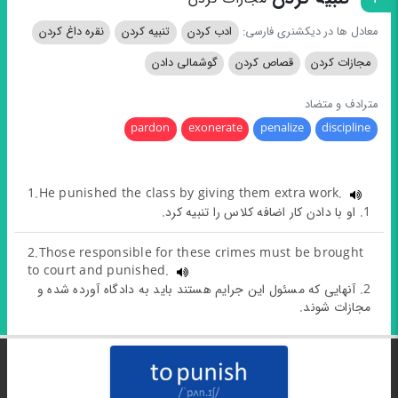
معادل ها در دیکشنری فارسی:
ادب کردن
تنبیه کردن
نقره داغ کردن
مجازات کردن
قصاص کردن
گوشمالی دادن
مترادف و متضاد
pardon
exonerate
penalize
discipline
1.He punished the class by giving them extra work.
1. او با دادن کار اضافه کلاس را تنبیه کرد.
2.Those responsible for these crimes must be brought
to court and punished.
2. آنهایی که مسئول این جرایم هستند باید به دادگاه آورده شده و
مجازات شوند.