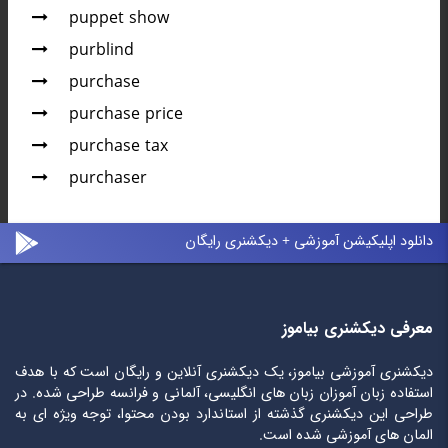
puppet show
purblind
purchase
purchase price
purchase tax
purchaser
دانلود اپلیکیشن آموزشی + دیکشنری رایگان
معرفی دیکشنری بیاموز
دیکشنری آموزشی بیاموز، یک دیکشنری آنلاین و رایگان است که با هدف
استفاده زبان آموزان زبان های انگلیسی، آلمانی و فرانسه طراحی شده. در
طراحی این دیکشنری گذشته از استاندارد بودن محتوا، توجه ویژه ای به
المان های آموزشی شده است.