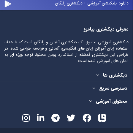
دانلود اپلیکیشن آموزشی + دیکشنری رایگان
معرفی دیکشنری بیاموز
دیکشنری آموزشی بیاموز، یک دیکشنری آنلاین و رایگان است که با هدف
استفاده زبان آموزان زبان های انگلیسی، آلمانی و فرانسه طراحی شده. در
طراحی این دیکشنری گذشته از استاندارد بودن محتوا، توجه ویژه ای به
المان های آموزشی شده است.
دیکشنری ها
دسترسی سریع
محتوای آموزشی