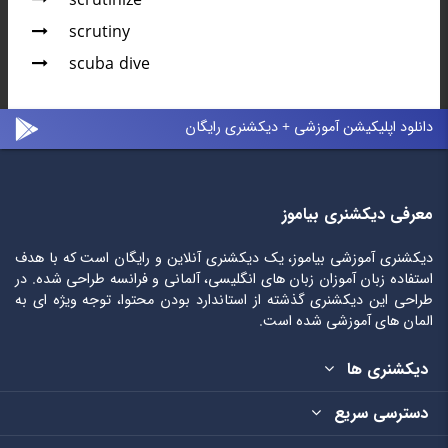
scrutinize
scrutiny
scuba dive
دانلود اپلیکیشن آموزشی + دیکشنری رایگان
معرفی دیکشنری بیاموز
دیکشنری آموزشی بیاموز، یک دیکشنری آنلاین و رایگان است که با هدف
استفاده زبان آموزان زبان های انگلیسی، آلمانی و فرانسه طراحی شده. در
طراحی این دیکشنری گذشته از استاندارد بودن محتوا، توجه ویژه ای به
المان های آموزشی شده است.
دیکشنری ها
دسترسی سریع