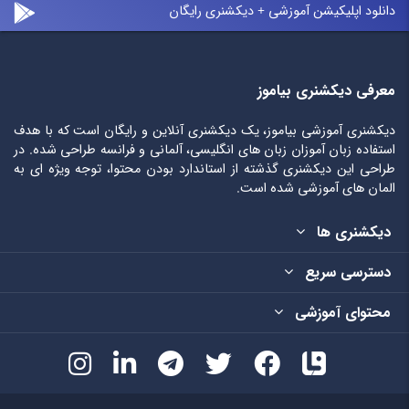
دانلود اپلیکیشن آموزشی + دیکشنری رایگان
معرفی دیکشنری بیاموز
دیکشنری آموزشی بیاموز، یک دیکشنری آنلاین و رایگان است که با هدف
استفاده زبان آموزان زبان های انگلیسی، آلمانی و فرانسه طراحی شده. در
طراحی این دیکشنری گذشته از استاندارد بودن محتوا، توجه ویژه ای به
المان های آموزشی شده است.
دیکشنری ها
دسترسی سریع
محتوای آموزشی