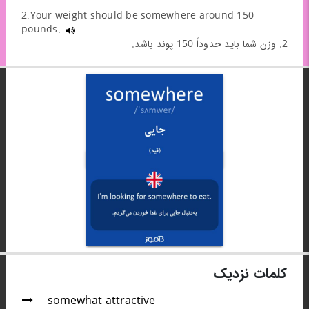
2.Your weight should be somewhere around 150
pounds.
2. وزن شما باید حدوداً 150 پوند باشد.
کلمات نزدیک
somewhat attractive