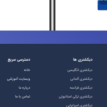
دیکشنری ها
دسترسی سریع
دیکشنری انگلیسی
خانه
دیکشنری آلمانی
وبسایت آموزشی
دیکشنری فرانسه
درباره ما
دیکشنری ترکی استانبولی
تماس با ما
دیکشنری اسپانیایی