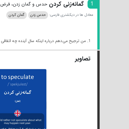
1
گمانه‌زنی کردن
حدس و گمان زدن، فرض 
معادل ها در دیکشنری فارسی:
حدس زدن
گمان کردن
1. من ترجیح می‌دهم درباره اینکه سال آینده چه اتفاقی خواهد افتاد گمانه‌زنی نکنم.
تصاویر