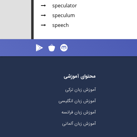
speculator
speculum
speech
محتوای آموزشی
آموزش زبان ترکی
آموزش زبان انگلیسی
آموزش زبان فرانسه
آموزش زبان آلمانی