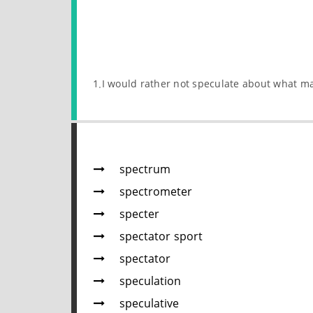
1.I would rather not speculate about what m
spectrum
spectrometer
specter
spectator sport
spectator
speculation
speculative