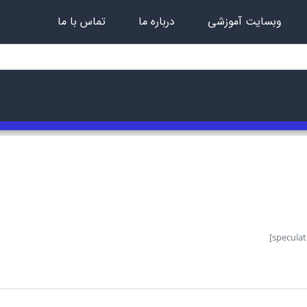
وبسایت آموزشی
درباره ما
تماس با ما