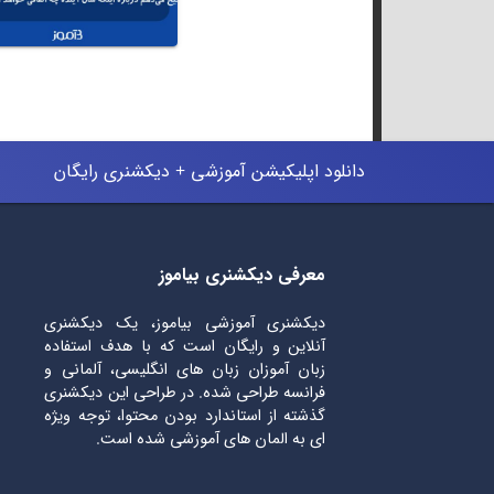
دانلود اپلیکیشن آموزشی + دیکشنری رایگان
معرفی دیکشنری بیاموز
دیکشنری آموزشی بیاموز، یک دیکشنری
آنلاین و رایگان است که با هدف استفاده
زبان آموزان زبان های انگلیسی، آلمانی و
فرانسه طراحی شده. در طراحی این دیکشنری
گذشته از استاندارد بودن محتوا، توجه ویژه
ای به المان های آموزشی شده است.