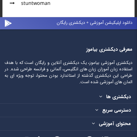
stuntwoman
دانلود اپلیکیشن آموزشی + دیکشنری رایگان
معرفی دیکشنری بیاموز
دیکشنری آموزشی بیاموز، یک دیکشنری آنلاین و رایگان است که با هدف
استفاده زبان آموزان زبان های انگلیسی، آلمانی و فرانسه طراحی شده. در
طراحی این دیکشنری گذشته از استاندارد بودن محتوا، توجه ویژه ای به
المان های آموزشی شده است.
دیکشنری ها
دسترسی سریع
محتوای آموزشی