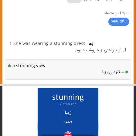
مترادف و متضاد
beautiful
1.She was wearing a stunning dress.
1. او پیراهنی زیبا پوشیده بود.
a stunning view
منظره‌ای زیبا