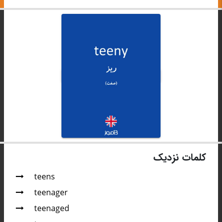
کلمات نزدیک
teens
teenager
teenaged