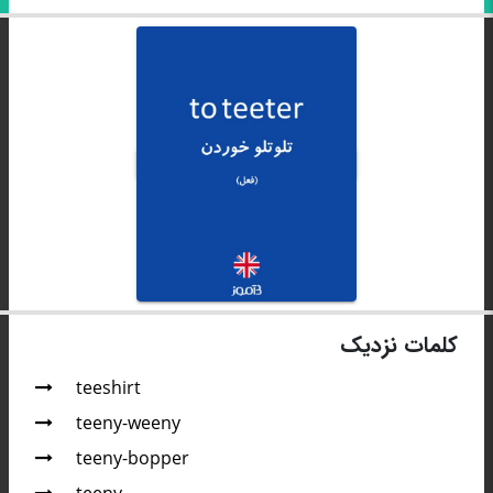
کلمات نزدیک
teeshirt
teeny-weeny
teeny-bopper