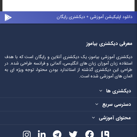
دانلود اپلیکیشن آموزشی + دیکشنری رایگان
معرفی دیکشنری بیاموز
دیکشنری آموزشی بیاموز، یک دیکشنری آنلاین و رایگان است که با هدف
استفاده زبان آموزان زبان های انگلیسی، آلمانی و فرانسه طراحی شده. در
طراحی این دیکشنری گذشته از استاندارد بودن محتوا، توجه ویژه ای به
المان های آموزشی شده است.
دیکشنری ها
دسترسی سریع
محتوای آموزشی