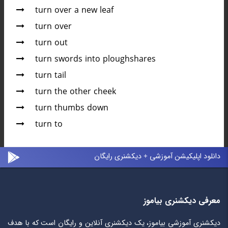
turn over a new leaf
turn over
turn out
turn swords into ploughshares
turn tail
turn the other cheek
turn thumbs down
turn to
دانلود اپلیکیشن آموزشی + دیکشنری رایگان
معرفی دیکشنری بیاموز
دیکشنری آموزشی بیاموز، یک دیکشنری آنلاین و رایگان است که با هدف