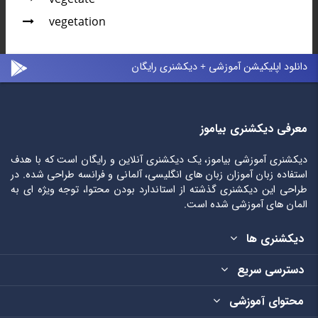
vegetation
دانلود اپلیکیشن آموزشی + دیکشنری رایگان
معرفی دیکشنری بیاموز
دیکشنری آموزشی بیاموز، یک دیکشنری آنلاین و رایگان است که با هدف
استفاده زبان آموزان زبان های انگلیسی، آلمانی و فرانسه طراحی شده. در
طراحی این دیکشنری گذشته از استاندارد بودن محتوا، توجه ویژه ای به
المان های آموزشی شده است.
دیکشنری ها
دسترسی سریع
محتوای آموزشی