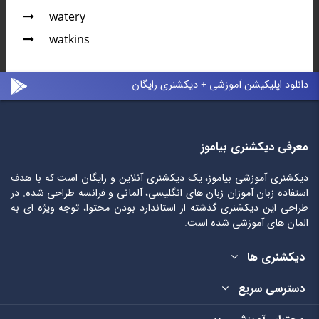
watery
watkins
دانلود اپلیکیشن آموزشی + دیکشنری رایگان
معرفی دیکشنری بیاموز
دیکشنری آموزشی بیاموز، یک دیکشنری آنلاین و رایگان است که با هدف
استفاده زبان آموزان زبان های انگلیسی، آلمانی و فرانسه طراحی شده. در
طراحی این دیکشنری گذشته از استاندارد بودن محتوا، توجه ویژه ای به
المان های آموزشی شده است.
دیکشنری ها
دسترسی سریع