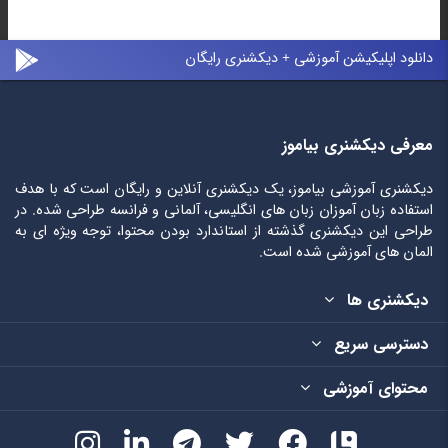
دانلود اپلیکیشن آموزشی + دیکشنری رایگان
معرفی دیکشنری بیاموز
دیکشنری آموزشی بیاموز، یک دیکشنری آنلاین و رایگان است که با هدف
استفاده زبان آموزان زبان های انگلیسی، آلمانی و فرانسه طراحی شده. در
طراحی این دیکشنری گذشته از استاندارد بودن محتوا، توجه ویژه ای به
المان های آموزشی شده است.
دیکشنری ها
دسترسی سریع
محتوای آموزشی