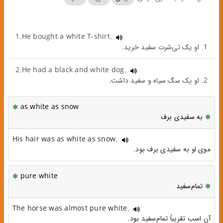
1.He bought a white T-shirt.
1. او یک تی‌شرت سفید خرید.
2.He had a black and white dog.
2. او یک سگ سیاه و سفید داشت.
as white as snow
به سفیدی برف
His hair was as white as snow.
موی او به سفیدی برف بود.
pure white
تمام‌سفید
The horse was almost pure white.
آن اسب تقریباً تمام‌سفید بود.