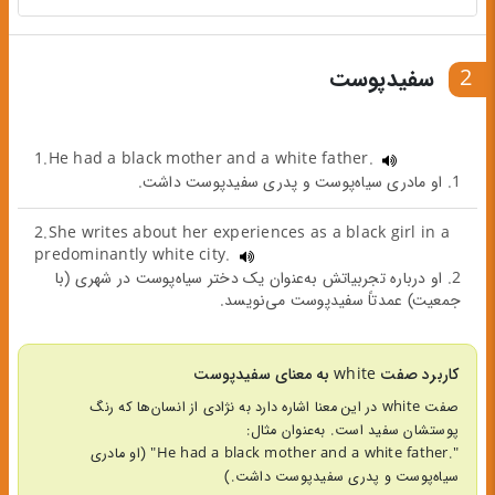
2
سفیدپوست
1.He had a black mother and a white father.
1. او مادری سیاه‌پوست و پدری سفیدپوست داشت.
2.She writes about her experiences as a black girl in a
predominantly white city.
2. او درباره تجربیاتش به‌عنوان یک دختر سیاه‌پوست در شهری (با
جمعیت) عمدتاً سفیدپوست می‌نویسد.
کاربرد صفت white به معنای سفیدپوست
صفت white در این معنا اشاره دارد به نژادی از انسان‌ها که رنگ
پوستشان سفید است. به‌عنوان مثال:
".He had a black mother and a white father" (او مادری
سیاه‌پوست و پدری سفیدپوست داشت.)