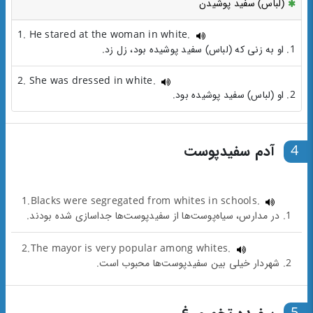
(لباس) سفید پوشیدن
1. He stared at the woman in white.
1. او به زنی که (لباس) سفید پوشیده بود، زل زد.
2. She was dressed in white.
2. او (لباس) سفید پوشیده بود.
4
آدم سفیدپوست
1.Blacks were segregated from whites in schools.
1. در مدارس، سیاه‌پوست‌ها از سفیدپوست‌ها جداسازی شده بودند.
2.The mayor is very popular among whites.
2. شهردار خیلی بین سفیدپوست‌ها محبوب است.