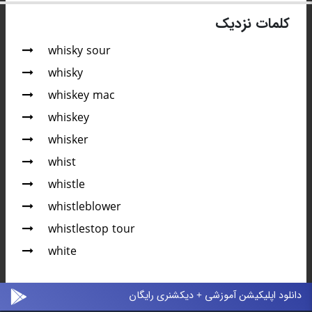
کلمات نزدیک
whisky sour
whisky
whiskey mac
whiskey
whisker
whist
whistle
whistleblower
whistlestop tour
white
دانلود اپلیکیشن آموزشی + دیکشنری رایگان