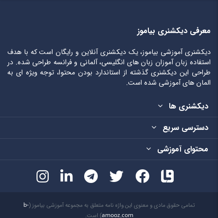
معرفی دیکشنری بیاموز
دیکشنری آموزشی بیاموز، یک دیکشنری آنلاین و رایگان است که با هدف
استفاده زبان آموزان زبان های انگلیسی، آلمانی و فرانسه طراحی شده. در
طراحی این دیکشنری گذشته از استاندارد بودن محتوا، توجه ویژه ای به
المان های آموزشی شده است.
دیکشنری ها
دسترسی سریع
محتوای آموزشی
تمامی حقوق مادی و معنوی این واژه نامه متعلق به مجموعه آموزشی بیاموز (
b-
amooz.com
) است.