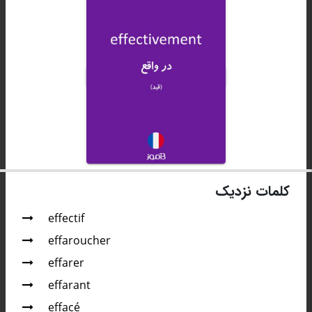
کلمات نزدیک
effectif
effaroucher
effarer
effarant
effacé