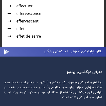
effectuer
effervescence
effervescent
effet
effet de serre
دانلود اپلیکیشن آموزشی + دیکشنری رایگان
معرفی دیکشنری بیاموز
دیکشنری آموزشی بیاموز، یک دیکشنری آنلاین و رایگان است که با هدف
استفاده زبان آموزان زبان های انگلیسی، آلمانی و فرانسه طراحی شده. در
طراحی این دیکشنری گذشته از استاندارد بودن محتوا، توجه ویژه ای به
المان های آموزشی شده است.