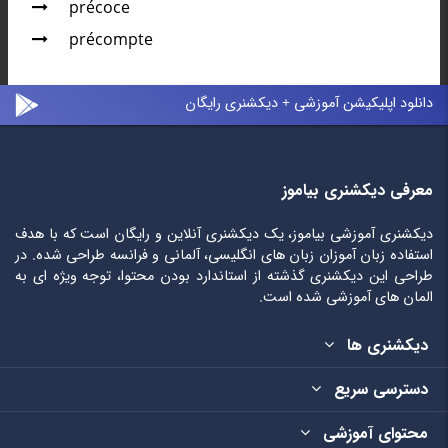
précoce
précompte
دانلود اپلیکیشن آموزشی + دیکشنری رایگان
معرفی دیکشنری بیاموز
دیکشنری آموزشی بیاموز، یک دیکشنری آنلاین و رایگان است که با هدف
استفاده زبان آموزان زبان های انگلیسی، آلمانی و فرانسه طراحی شده. در
طراحی این دیکشنری گذشته از استاندارد بودن محتوا، توجه ویژه ای به
المان های آموزشی شده است.
دیکشنری ها
دسترسی سریع
محتوای آموزشی