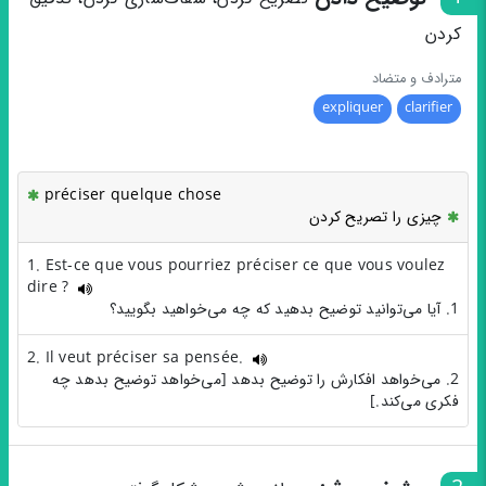
کردن
مترادف و متضاد
expliquer
clarifier
préciser quelque chose
چیزی را تصریح کردن
1. Est-ce que vous pourriez préciser ce que vous voulez
dire ?
1. آیا می‌توانید توضیح بدهید که چه می‌خواهید بگویید؟
2. Il veut préciser sa pensée.
2. می‌خواهد افکارش را توضیح بدهد [می‌خواهد توضیح بدهد چه
فکری می‌کند.]