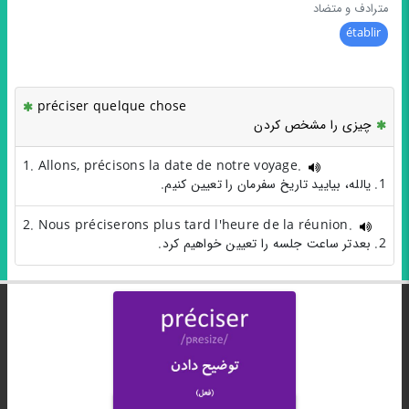
مترادف و متضاد
établir
préciser quelque chose
چیزی را مشخص کردن
1. Allons, précisons la date de notre voyage.
1. یالله، بیایید تاریخ سفرمان را تعیین کنیم.
2. Nous préciserons plus tard l'heure de la réunion.
2. بعدتر ساعت جلسه را تعیین خواهیم کرد.