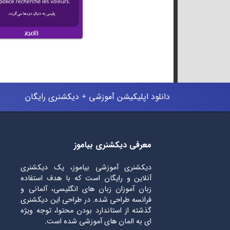
دانلود اپلیکیشن آموزشی + دیکشنری رایگان
معرفی دیکشنری بیاموز
دیکشنری آموزشی بیاموز، یک دیکشنری
آنلاین و رایگان است که با هدف استفاده
زبان آموزان زبان های انگلیسی، آلمانی و
فرانسه طراحی شده. در طراحی این دیکشنری
گذشته از استاندارد بودن محتوا، توجه ویژه
ای به المان های آموزشی شده است.