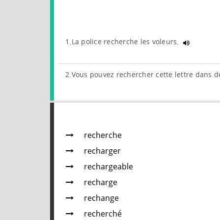
1.La police recherche les voleurs.
2.Vous pouvez rechercher cette lettre dans d
recherche
recharger
rechargeable
recharge
rechange
recherché