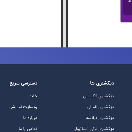
دیکشنری ها
دسترسی سریع
دیکشنری انگلیسی
خانه
دیکشنری آلمانی
وبسایت آموزشی
دیکشنری فرانسه
درباره ما
دیکشنری ترکی استانبولی
تماس با ما