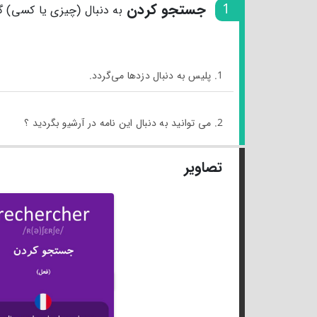
1
جستجو کردن
به دنبال (چیزی یا کسی) 
1. پلیس به دنبال دزدها می‌گردد.
2. می توانید به دنبال این نامه در آرشیو بگردید ؟
تصاویر