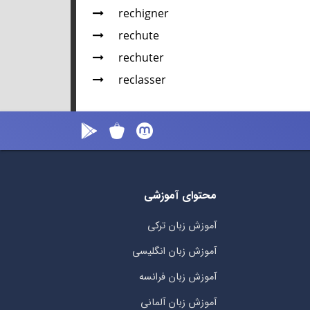
rechigner
rechute
rechuter
reclasser
محتوای آموزشی
آموزش زبان ترکی
آموزش زبان انگلیسی
آموزش زبان فرانسه
آموزش زبان آلمانی