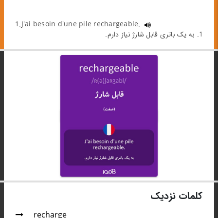
1.J'ai besoin d'une pile rechargeable.
1. به یک باتری قابل شارژ نیاز دارم.
کلمات نزدیک
recharge