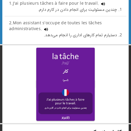
1.J'ai plusieurs tâches à faire pour le travail.
1. چندین مسئولیت برای انجام دادن در کارم دارم.
2.Mon assistant s'occupe de toutes les tâches
administratives.
2. دستیارم تمام کارهای اداری را انجام می‌دهد.