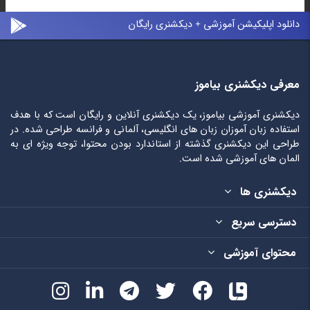
دانلود اپلیکیشن آموزشی + دیکشنری رایگان
معرفی دیکشنری بیاموز
دیکشنری آموزشی بیاموز، یک دیکشنری آنلاین و رایگان است که با هدف
استفاده زبان آموزان زبان های انگلیسی، آلمانی و فرانسه طراحی شده. در
طراحی این دیکشنری گذشته از استاندارد بودن محتوا، توجه ویژه ای به
المان های آموزشی شده است.
دیکشنری ها
دسترسی سریع
محتوای آموزشی