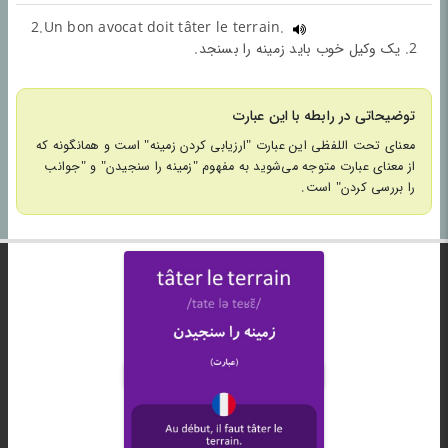
2.Un bon avocat doit tâter le terrain.
2. یک وکیل خوب باید زمینه را بسنجد.
توضیحاتی در رابطه با این عبارت
معنای تحت اللفظی این عبارت "ارزیابی کردن زمینه" است و همانگونه که
از معنای عبارت متوجه می‌شوید به مفهوم "زمینه را سنجیدن" و "جوانب
را بررسی کردن" است.