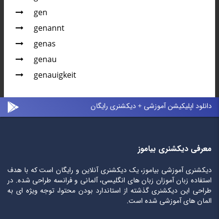
gen
genannt
genas
genau
genauigkeit
دانلود اپلیکیشن آموزشی + دیکشنری رایگان
معرفی دیکشنری بیاموز
دیکشنری آموزشی بیاموز، یک دیکشنری آنلاین و رایگان است که با هدف
استفاده زبان آموزان زبان های انگلیسی، آلمانی و فرانسه طراحی شده. در
طراحی این دیکشنری گذشته از استاندارد بودن محتوا، توجه ویژه ای به
المان های آموزشی شده است.