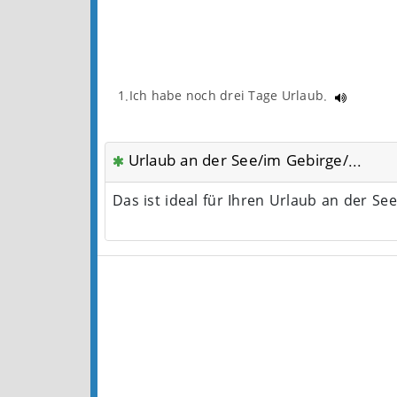
1.Ich habe noch drei Tage Urlaub.
Urlaub an der See/im Gebirge/...
Das ist ideal für Ihren Urlaub an der Se