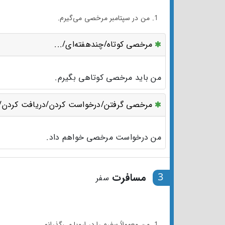
1. من در سپتامبر مرخصی می‌گیرم.
مرخصی کوتاه/چندهفته‌ای/...
من باید مرخصی کوتاهی بگیرم.
مرخصی گرفتن/درخواست کردن/دریافت کردن/.
من درخواست مرخصی خواهم داد.
3
مسافرت
سفر
1. من معمولاً سفرم را در اروپا می‌گذرانم.