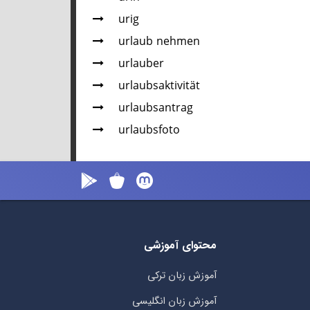
urig
urlaub nehmen
urlauber
urlaubsaktivität
urlaubsantrag
urlaubsfoto
محتوای آموزشی
آموزش زبان ترکی
آموزش زبان انگلیسی