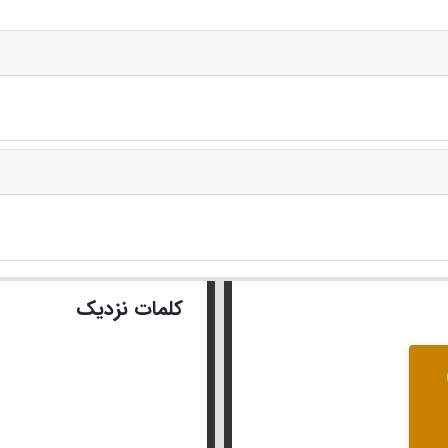
کلمات نزدیک