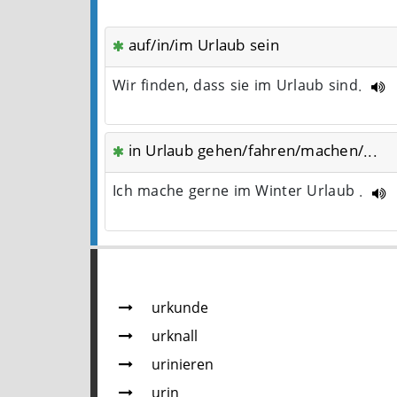
auf/in/im Urlaub sein
Wir finden, dass sie im Urlaub sind.
in Urlaub gehen/fahren/machen/...
Ich mache gerne im Winter Urlaub .
urkunde
urknall
urinieren
urin