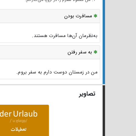
مسافرت بودن
به‌نظرمان آن‌ها مسافرت هستند.
به سفر رفتن
من در زمستان دوست دارم به سفر بروم.
تصاویر