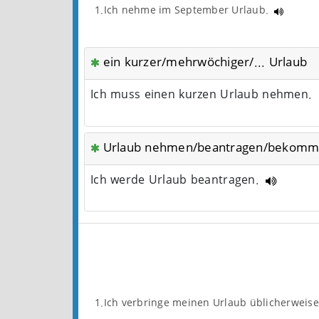
1.Ich nehme im September Urlaub.
ein kurzer/mehrwöchiger/... Urlaub
Ich muss einen kurzen Urlaub nehmen.
Urlaub nehmen/beantragen/bekomme
Ich werde Urlaub beantragen.
1.Ich verbringe meinen Urlaub üblicherweise