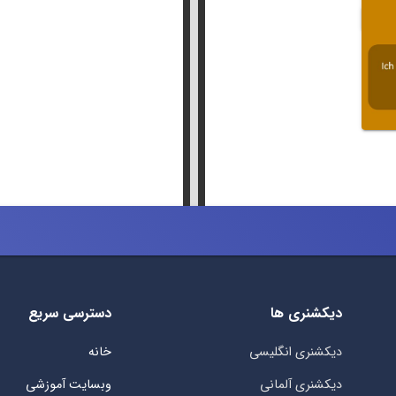
دیکشنری ها
دسترسی سریع
دیکشنری انگلیسی
خانه
دیکشنری آلمانی
وبسایت آموزشی