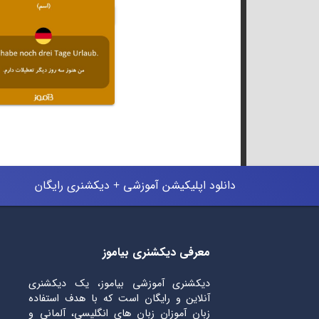
دانلود اپلیکیشن آموزشی + دیکشنری رایگان
معرفی دیکشنری بیاموز
دیکشنری آموزشی بیاموز، یک دیکشنری
آنلاین و رایگان است که با هدف استفاده
زبان آموزان زبان های انگلیسی، آلمانی و