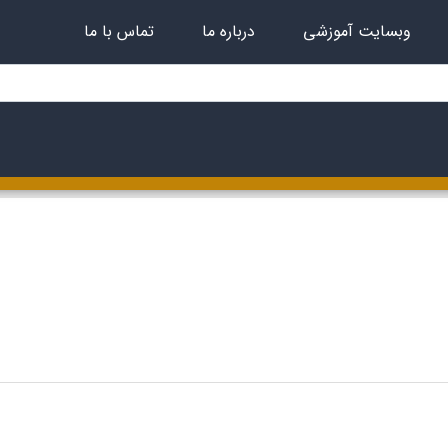
وبسایت آموزشی
درباره ما
تماس با ما