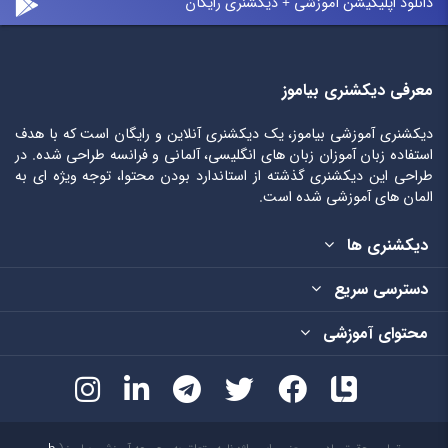
دانلود اپلیکیشن آموزشی + دیکشنری رایگان
معرفی دیکشنری بیاموز
دیکشنری آموزشی بیاموز، یک دیکشنری آنلاین و رایگان است که با هدف
استفاده زبان آموزان زبان های انگلیسی، آلمانی و فرانسه طراحی شده. در
طراحی این دیکشنری گذشته از استاندارد بودن محتوا، توجه ویژه ای به
المان های آموزشی شده است.
دیکشنری ها
دسترسی سریع
محتوای آموزشی