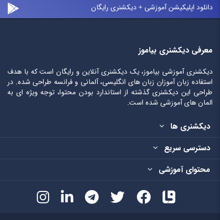
دانلود اپلیکیشن آموزشی + دیکشنری رایگان
معرفی دیکشنری بیاموز
دیکشنری آموزشی بیاموز، یک دیکشنری آنلاین و رایگان است که با هدف
استفاده زبان آموزان زبان های انگلیسی، آلمانی و فرانسه طراحی شده. در
طراحی این دیکشنری گذشته از استاندارد بودن محتوا، توجه ویژه ای به
المان های آموزشی شده است.
دیکشنری ها
دسترسی سریع
محتوای آموزشی