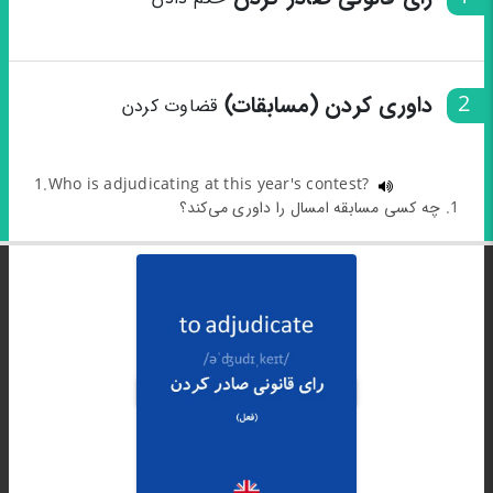
2
داوری کردن (مسابقات)
قضاوت کردن
1.Who is adjudicating at this year's contest?
1. چه کسی مسابقه امسال را داوری می‌کند؟