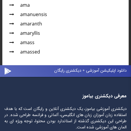
ama
amanuensis
amaranth
amaryllis
amass
amassed
دانلود اپلیکیشن آموزشی + دیکشنری رایگان
معرفی دیکشنری بیاموز
دیکشنری آموزشی بیاموز، یک دیکشنری آنلاین و رایگان است که با هدف
استفاده زبان آموزان زبان های انگلیسی، آلمانی و فرانسه طراحی شده. در
طراحی این دیکشنری گذشته از استاندارد بودن محتوا، توجه ویژه ای به
المان های آموزشی شده است.