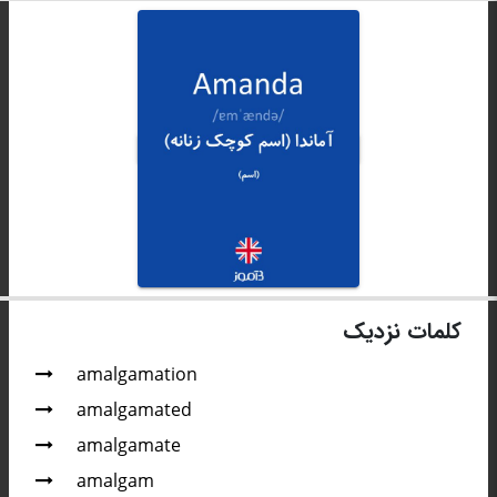
کلمات نزدیک
amalgamation
amalgamated
amalgamate
amalgam