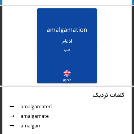
کلمات نزدیک
amalgamated
amalgamate
amalgam