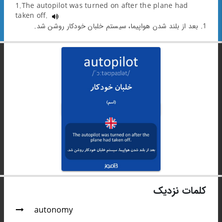
1.The autopilot was turned on after the plane had
taken off.
1. بعد از بلند شدن هواپیما، سیستم خلبان خودکار روشن شد.
کلمات نزدیک
autonomy